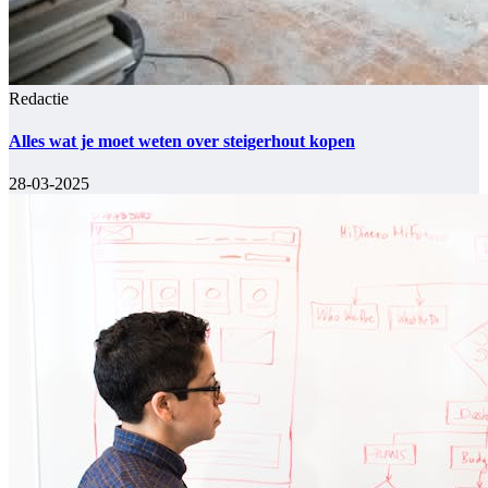
Redactie
Alles wat je moet weten over steigerhout kopen
28-03-2025