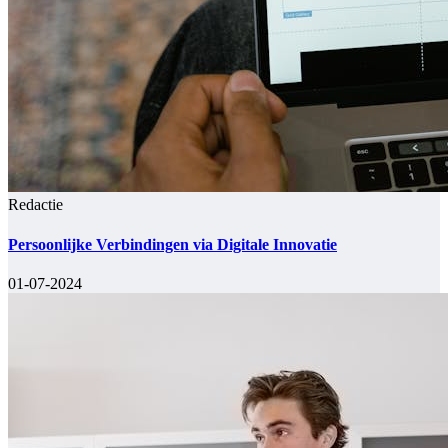
Redactie
Persoonlijke Verbindingen via Digitale Innovatie
01-07-2024