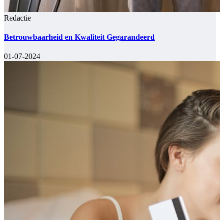
Redactie
Betrouwbaarheid en Kwaliteit Gegarandeerd
01-07-2024