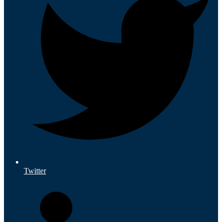
Twitter