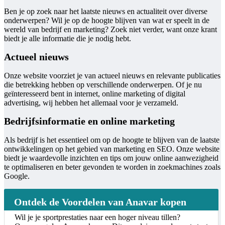
Ben je op zoek naar het laatste nieuws en actualiteit over diverse
onderwerpen? Wil je op de hoogte blijven van wat er speelt in de
wereld van bedrijf en marketing? Zoek niet verder, want onze krant
biedt je alle informatie die je nodig hebt.
Actueel nieuws
Onze website voorziet je van actueel nieuws en relevante publicaties
die betrekking hebben op verschillende onderwerpen. Of je nu
geïnteresseerd bent in internet, online marketing of digital
advertising, wij hebben het allemaal voor je verzameld.
Bedrijfsinformatie en online marketing
Als bedrijf is het essentieel om op de hoogte te blijven van de laatste
ontwikkelingen op het gebied van marketing en SEO. Onze website
biedt je waardevolle inzichten en tips om jouw online aanwezigheid
te optimaliseren en beter gevonden te worden in zoekmachines zoals
Google.
Ontdek de Voordelen van Anavar kopen
Wil je je sportprestaties naar een hoger niveau tillen?