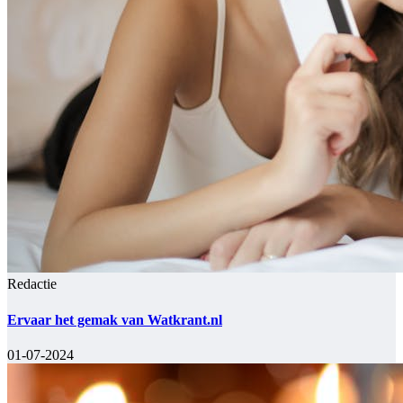
Redactie
Ervaar het gemak van Watkrant.nl
01-07-2024