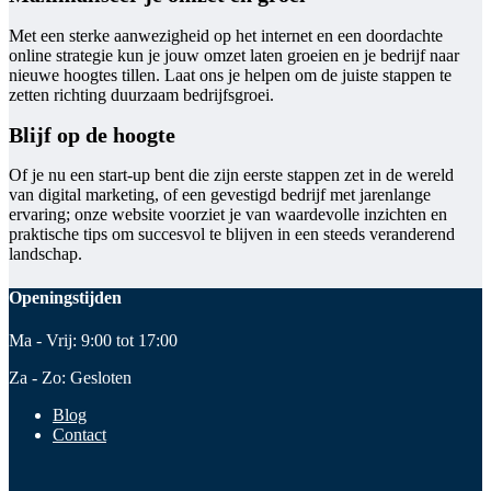
Met een sterke aanwezigheid op het internet en een doordachte
online strategie kun je jouw omzet laten groeien en je bedrijf naar
nieuwe hoogtes tillen. Laat ons je helpen om de juiste stappen te
zetten richting duurzaam bedrijfsgroei.
Blijf op de hoogte
Of je nu een start-up bent die zijn eerste stappen zet in de wereld
van digital marketing, of een gevestigd bedrijf met jarenlange
ervaring; onze website voorziet je van waardevolle inzichten en
praktische tips om succesvol te blijven in een steeds veranderend
landschap.
Openingstijden
Ma - Vrij: 9:00 tot 17:00
Za - Zo: Gesloten
Blog
Contact