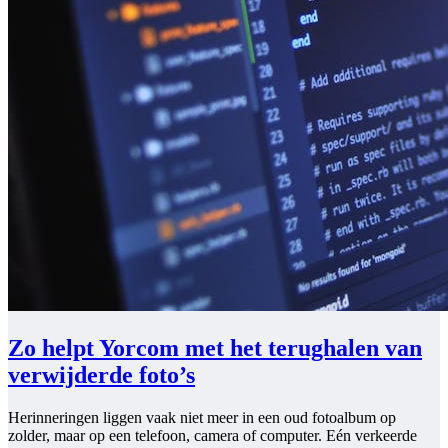
Zo helpt Yorcom met het terughalen van
verwijderde foto’s
Herinneringen liggen vaak niet meer in een oud fotoalbum op
zolder, maar op een telefoon, camera of computer. Eén verkeerde