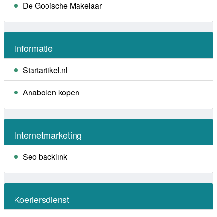
De Gooische Makelaar
Informatie
Startartikel.nl
Anabolen kopen
Internetmarketing
Seo backlink
Koeriersdienst