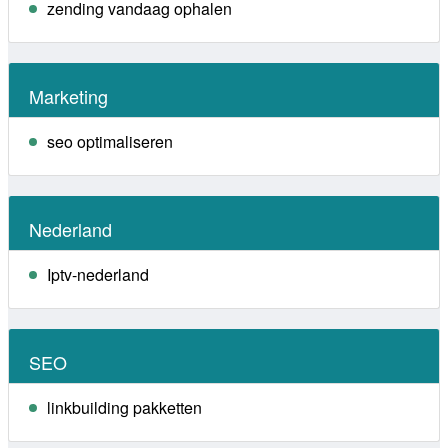
zending vandaag ophalen
Marketing
seo optimaliseren
Nederland
Iptv-nederland
SEO
linkbuilding pakketten