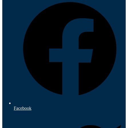
Facebook