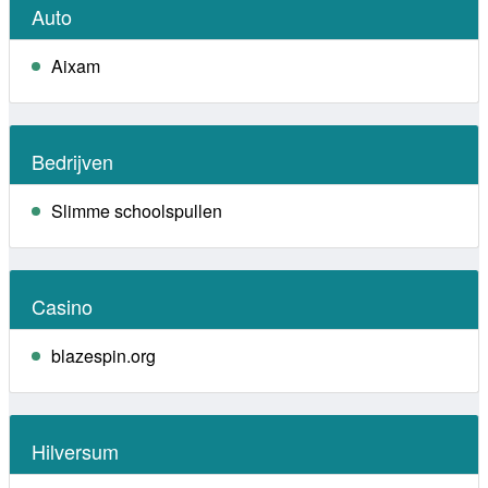
Auto
Aixam
Bedrijven
Slimme schoolspullen
Casino
blazespin.org
Hilversum