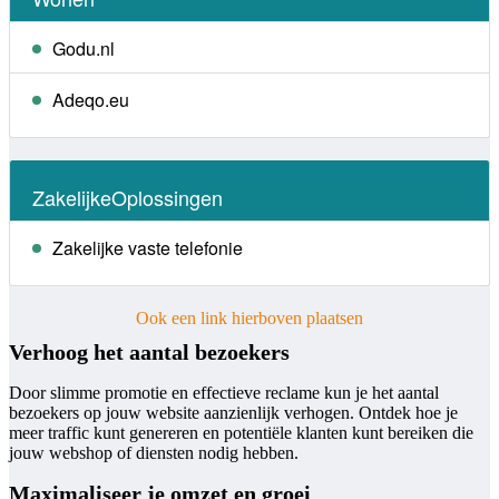
Godu.nl
Adeqo.eu
ZakelijkeOplossingen
Zakelijke vaste telefonie
Ook een link hierboven plaatsen
Verhoog het aantal bezoekers
Door slimme promotie en effectieve reclame kun je het aantal
bezoekers op jouw website aanzienlijk verhogen. Ontdek hoe je
meer traffic kunt genereren en potentiële klanten kunt bereiken die
jouw webshop of diensten nodig hebben.
Maximaliseer je omzet en groei