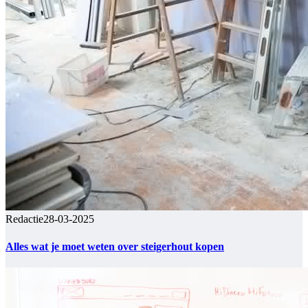
Redactie
28-03-2025
Alles wat je moet weten over steigerhout kopen