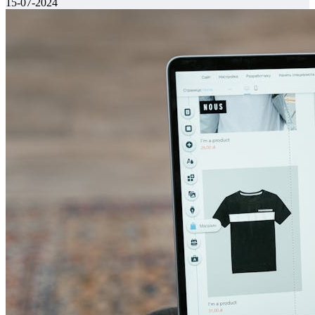
15-07-2024