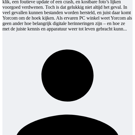
klik, een foutieve update of een crash, en kostbare foto’s lijken
voorgoed verdwenen. Toch is dat gelukkig niet altijd het geval. In
veel gevallen kunnen bestanden worden hersteld, en juist daar komt
Yorcom om de hoek kijken. Als ervaren PC winkel weet Yorcom als
geen ander hoe belangrijk digitale herinneringen zijn – en hoe ze
met de juiste kennis en apparatuur weer tot leven gebracht kunn...