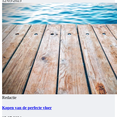
12-03-2025
Redactie
Kopen van de perfecte vloer