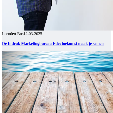
Leendert Bos
12-03-2025
De Indruk Marketingbureau Ede: toekomst maak je samen